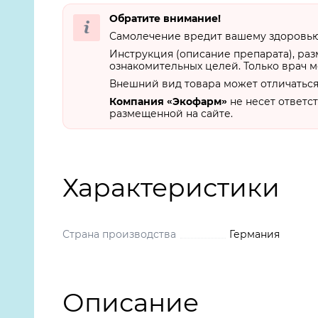
Обратите внимание!
Самолечение вредит вашему здоровью.
Инструкция (описание препарата), ра
ознакомительных целей. Только врач м
Внешний вид товара может отличаться
Компания «Экофарм»
не несет ответс
размещенной на сайте.
Характеристики
Страна производства
Германия
Описание