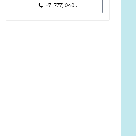
+7 (777) 048...