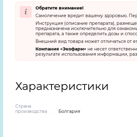
Обратите внимание!
Самолечение вредит вашему здоровью. Пер
Инструкция (описание препарата), размеще
предназначена исключительно для ознакоми
препарата, а также определить дозы и спос
Внешний вид товара может отличаться от е
Компания «Экофарм»
не несет ответственн
результате использования информации, раз
Характеристики
Страна
производства
Болгария