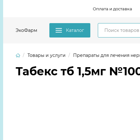
Оплата и доставка
ЭкоФарм
Каталог
Товары и услуги
Препараты для лечения не
Табекс тб 1,5мг №10