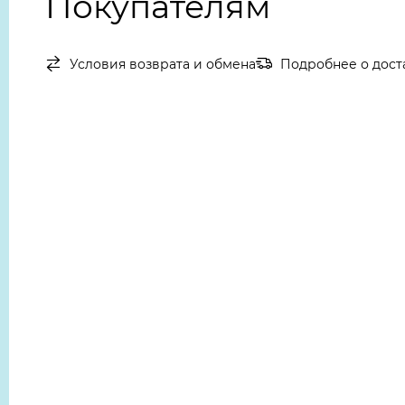
Покупателям
Условия возврата и обмена
Подробнее о дост