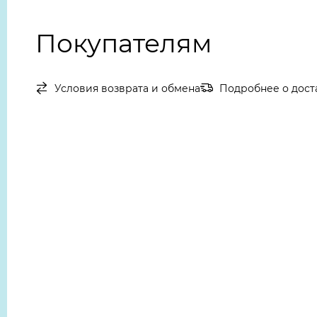
Покупателям
Условия возврата и обмена
Подробнее о дост