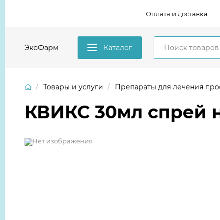
Оплата и доставка
ЭкоФарм
Каталог
Товары и услуги
Препараты для лечения про
КВИКС 30мл спрей н