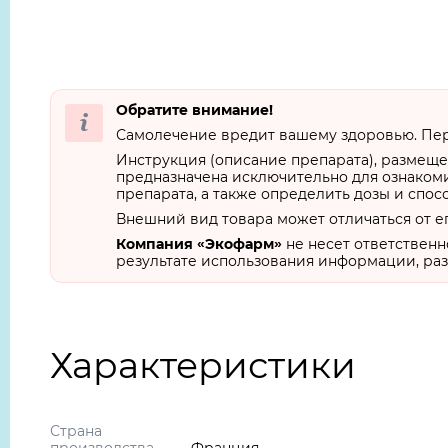
Обратите внимание!
Самолечение вредит вашему здоровью. Пер
Инструкция (описание препарата), размеще
предназначена исключительно для ознакоми
препарата, а также определить дозы и спос
Внешний вид товара может отличаться от е
Компания «Экофарм»
не несет ответственн
результате использования информации, раз
Характеристики
Страна