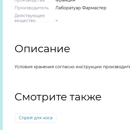
производства
Франция
Производитель
Лаборатуар Фармастер
Действующее
вещество
~
Описание
Условия хранения согласно инструкции производит
Смотрите также
Спрей для носа