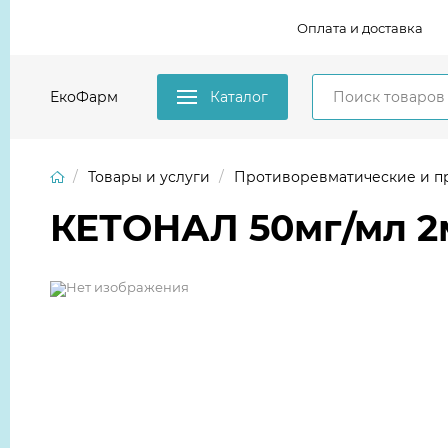
Оплата и доставка
ЕкоФарм
Каталог
Товары и услуги
Противоревматические и противово
КЕТОНАЛ 50мг/мл 2мл