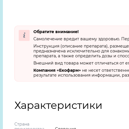
Обратите внимание!
Самолечение вредит вашему здоровью. Пер
Инструкция (описание препарата), размеще
предназначена исключительно для ознакоми
препарата, а также определить дозы и спос
Внешний вид товара может отличаться от е
Компания «Екофарм»
не несет ответственн
результате использования информации, раз
Характеристики
Страна