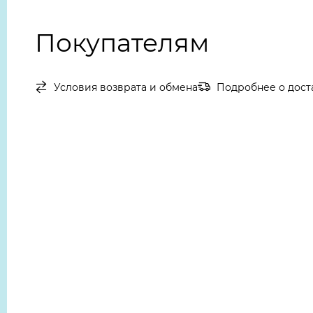
Покупателям
Условия возврата и обмена
Подробнее о дост