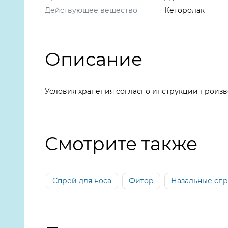
Действующее вещество
Кеторолак
Описание
Условия хранения согласно инструкции произв
Смотрите также
Спрей для носа
Фитор
Назальные спр