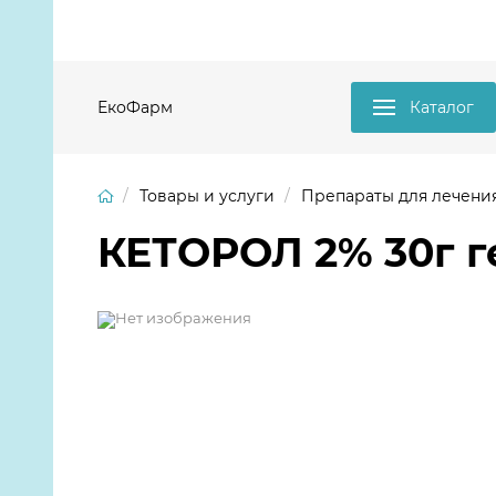
ЕкоФарм
Каталог
Товары и услуги
Препараты для лечени
КЕТОРОЛ 2% 30г ге