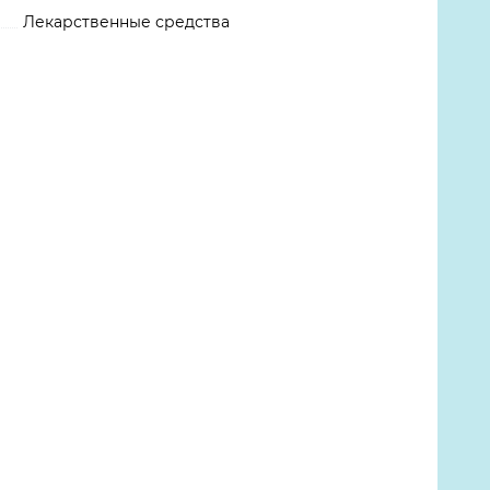
Лекарственные средства