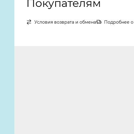
Покупателям
Условия возврата и обмена
Подробнее о 