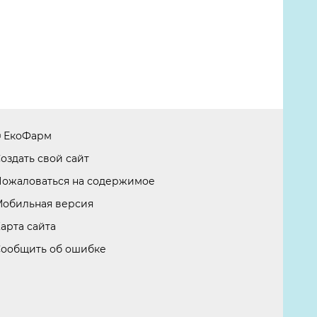
 ЕкоФарм
оздать свой сайт
ожаловаться на содержимое
обильная версия
арта сайта
ообщить об ошибке