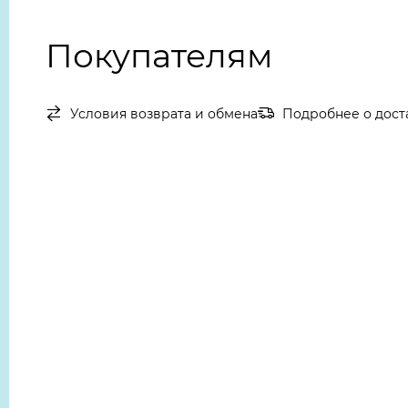
Покупателям
Условия возврата и обмена
Подробнее о дост