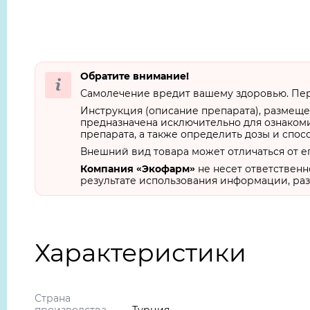
Обратите внимание!
Самолечение вредит вашему здоровью. Пер
Инструкция (описание препарата), размеще
предназначена исключительно для ознакоми
препарата, а также определить дозы и спос
Внешний вид товара может отличаться от е
Компания «Экофарм»
не несет ответственн
результате использования информации, раз
Характеристики
Страна