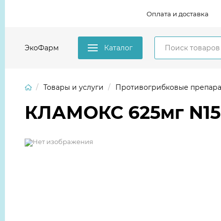
Оплата и доставка
ЭкоФарм
Каталог
Товары и услуги
Противогрибковые препар
КЛАМОКС 625мг N15 т