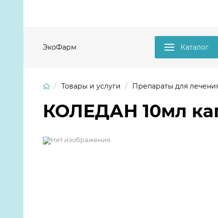
ЭкоФарм
Каталог
Товары и услуги
Препараты для лечени
КОЛЕДАН 10мл кап