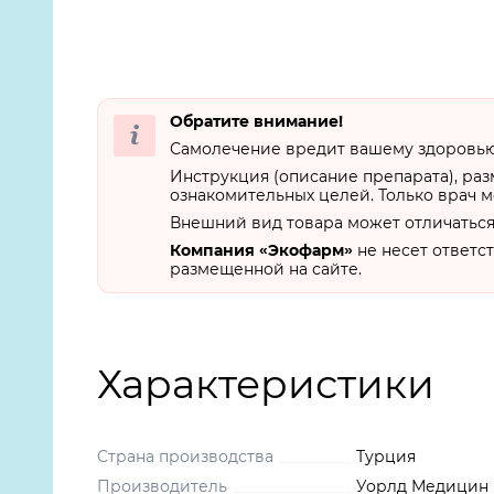
Обратите внимание!
Самолечение вредит вашему здоровью.
Инструкция (описание препарата), ра
ознакомительных целей. Только врач м
Внешний вид товара может отличаться
Компания «Экофарм»
не несет ответс
размещенной на сайте.
Характеристики
Страна производства
Турция
Производитель
Уорлд Медицин И