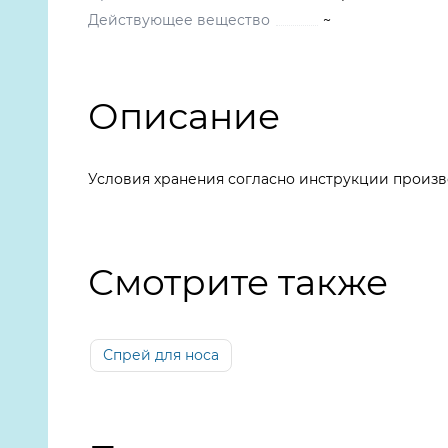
Действующее вещество
~
Описание
Условия хранения согласно инструкции произв
Смотрите также
Спрей для носа