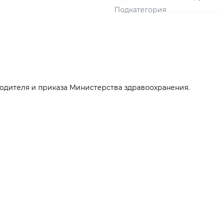
Подкатегория
одителя и приказа Министерства здравоохранения.