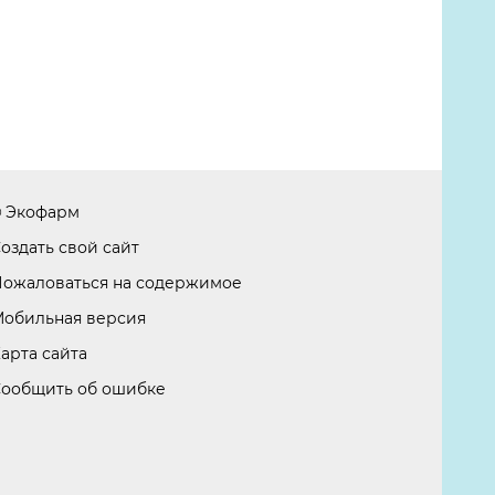
 Экофарм
оздать свой сайт
ожаловаться на содержимое
обильная версия
арта сайта
ообщить об ошибке