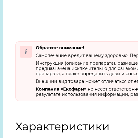
Обратите внимание!
Самолечение вредит вашему здоровью. Пер
Инструкция (описание препарата), размеще
предназначена исключительно для ознакоми
препарата, а также определить дозы и спос
Внешний вид товара может отличаться от е
Компания «Екофарм»
не несет ответственн
результате использования информации, раз
Характеристики