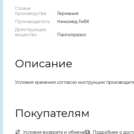
Страна
производства
Германия
Производитель
Никомед ГмбХ
Действующее
вещество
Пантопразол
Описание
Условия хранения согласно инструкции производит
Покупателям
Условия возврата и обмена
Подробнее о дост