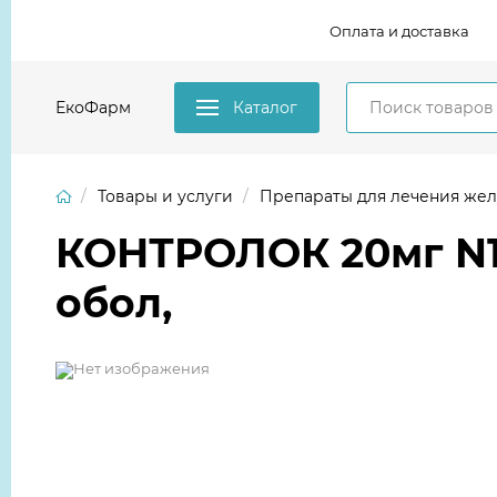
Оплата и доставка
ЕкоФарм
Каталог
Товары и услуги
Препараты для лечения желудоч
КОНТРОЛОК 20мг N14
обол,