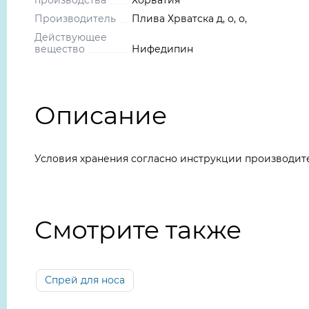
производства
Хорватия
Производитель
Плива Хрватска д, о, о,
Действующее
вещество
Нифедипин
Описание
Условия хранения согласно инструкции производит
Смотрите также
Спрей для носа