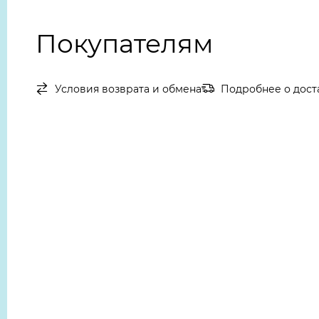
Покупателям
Условия возврата и обмена
Подробнее о дост