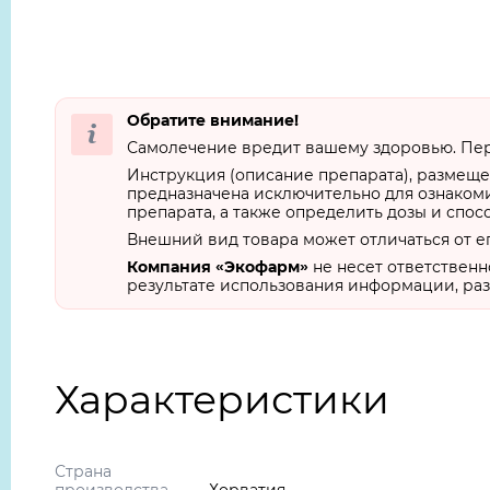
Обратите внимание!
Самолечение вредит вашему здоровью. Пер
Инструкция (описание препарата), размеще
предназначена исключительно для ознакоми
препарата, а также определить дозы и спос
Внешний вид товара может отличаться от е
Компания «Экофарм»
не несет ответственн
результате использования информации, раз
Характеристики
Страна