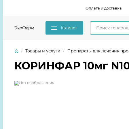
Оплата и доставка
ЭкоФарм
Каталог
Товары и услуги
Препараты для лечения про
КОРИНФАР 10мг N100 