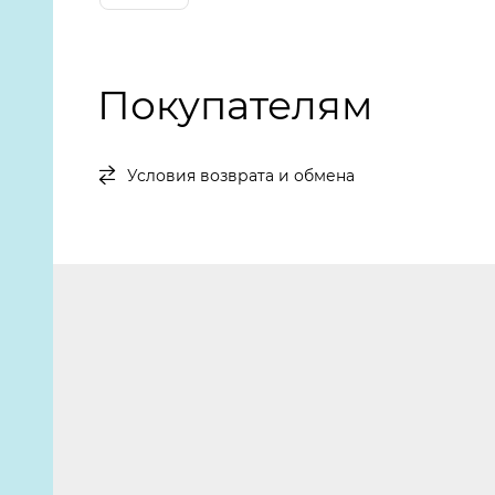
Покупателям
Условия возврата и обмена