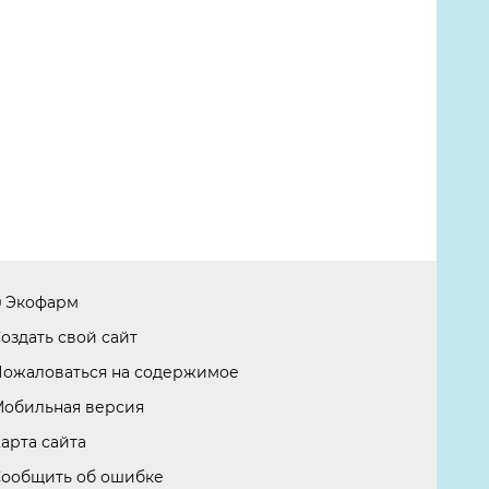
 Экофарм
оздать свой сайт
ожаловаться на содержимое
обильная версия
арта сайта
ообщить об ошибке