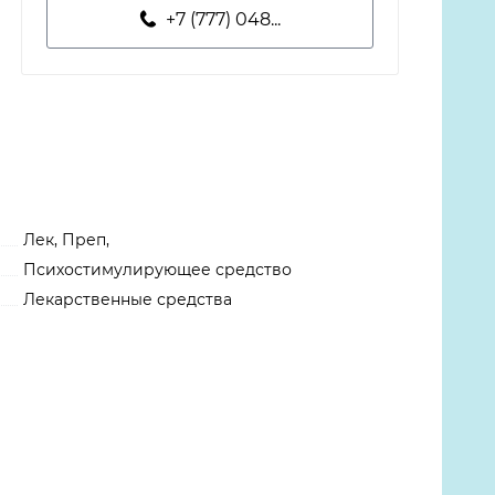
+7 (777) 048...
Лек, Преп,
Психостимулирующее средство
Лекарственные средства