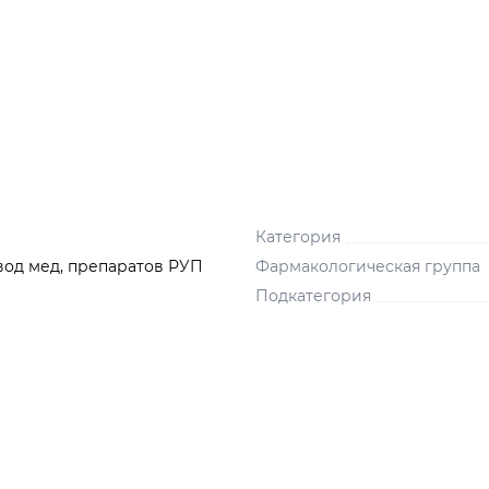
Категория
вод мед, препаратов РУП
Фармакологическая группа
Подкатегория