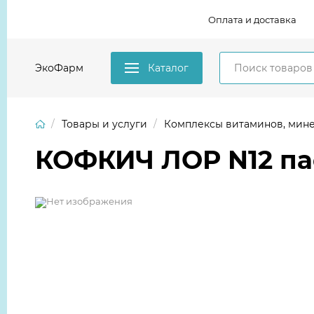
Оплата и доставка
ЭкоФарм
Каталог
Товары и услуги
Комплексы витаминов, минералов
КОФКИЧ ЛОР N12 п