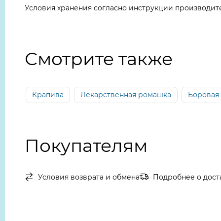
Условия хранения согласно инструкции производит
Смотрите также
Крапива
Лекарственная ромашка
Боровая
Покупателям
Условия возврата и обмена
Подробнее о дост