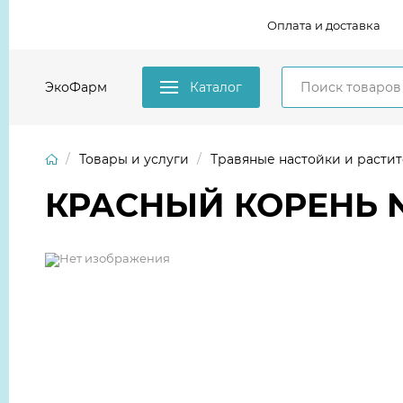
Оплата и доставка
ЭкоФарм
Каталог
Товары и услуги
Травяные настойки и расти
КРАСНЫЙ КОРЕНЬ N