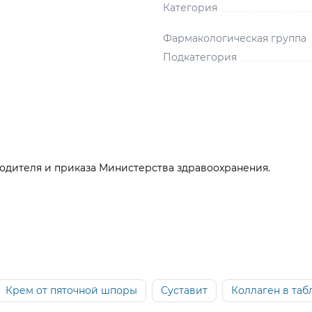
Категория
Фармакологическая группа
Подкатегория
одителя и приказа Министерства здравоохранения.
Крем от пяточной шпоры
Суставит
Коллаген в таб