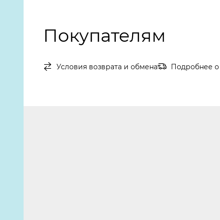
Покупателям
Условия возврата и обмена
Подробнее о 