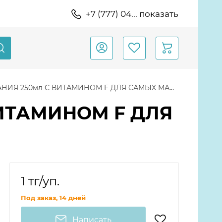
+7 (777) 04... показать
ИЯ 250мл С ВИТАМИНОМ F ДЛЯ САМЫХ МАЛЕНЬКИХ
ВИТАМИНОМ F ДЛЯ
1 тг
/уп.
Под заказ, 14 дней
Написать