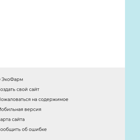
 ЭкоФарм
оздать свой сайт
ожаловаться на содержимое
обильная версия
арта сайта
ообщить об ошибке