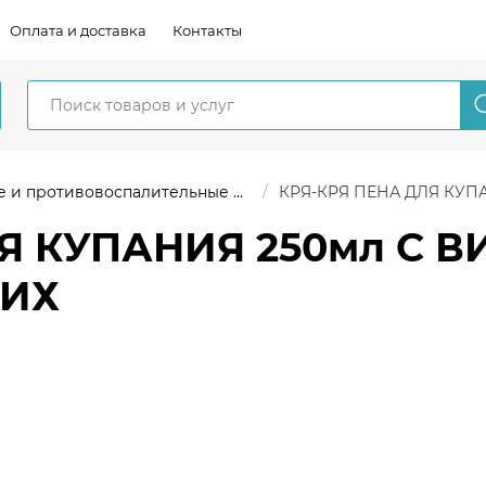
Оплата и доставка
Контакты
ротивовоспалительные препараты
КРЯ-КРЯ ПЕНА ДЛЯ КУПАН
ЛЯ КУПАНИЯ 250мл С 
ИХ