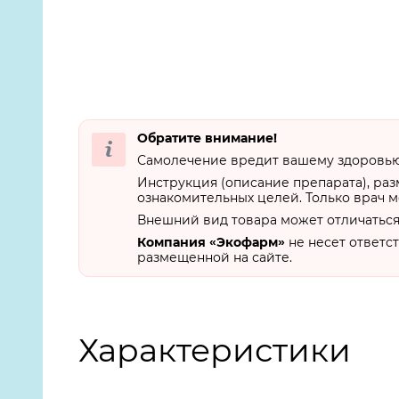
Обратите внимание!
Самолечение вредит вашему здоровью.
Инструкция (описание препарата), ра
ознакомительных целей. Только врач м
Внешний вид товара может отличаться
Компания «Экофарм»
не несет ответс
размещенной на сайте.
Характеристики