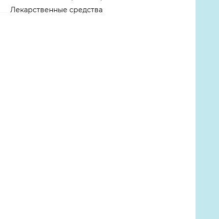
Лекарственные средства