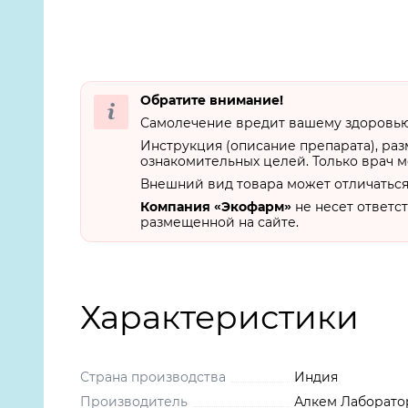
Обратите внимание!
Самолечение вредит вашему здоровью.
Инструкция (описание препарата), ра
ознакомительных целей. Только врач м
Внешний вид товара может отличаться
Компания «Экофарм»
не несет ответс
размещенной на сайте.
Характеристики
Страна производства
Индия
Производитель
Алкем Лаборато