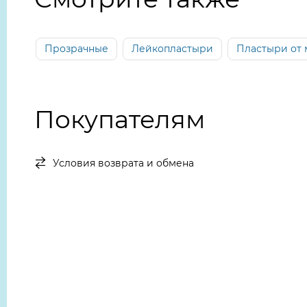
Прозрачные
Лейкопластыри
Пластыри от 
Покупателям
Условия возврата и обмена