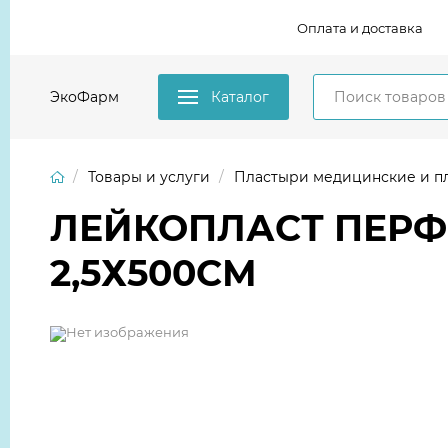
Оплата и доставка
ЭкоФарм
Каталог
Товары и услуги
Пластыри медицинские и плен
ЛЕЙКОПЛАСТ ПЕРФ
2,5Х500СМ