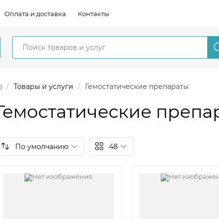
Оплата и доставка
Контакты
Товары и услуги
Гемостатические препараты
Гемостатические препа
По умолчанию
48