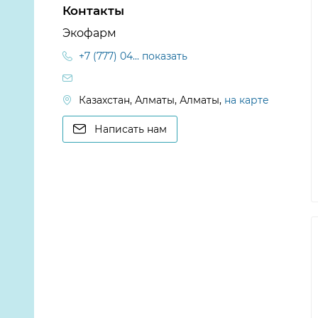
Контакты
Экофарм
+7 (777) 04... показать
Казахстан, Алматы, Алматы,
на карте
Написать нам