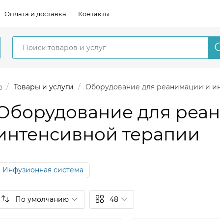
Оплата и доставка
Контакты
Товары и услуги
Оборудование для реанимации и и
Оборудование для реа
интенсивной терапии
Инфузионная система
По умолчанию
48