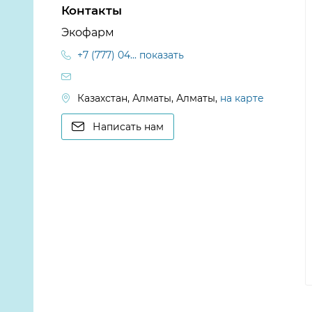
Контакты
Экофарм
+7 (777) 04... показать
Казахстан, Алматы, Алматы,
на карте
Написать нам