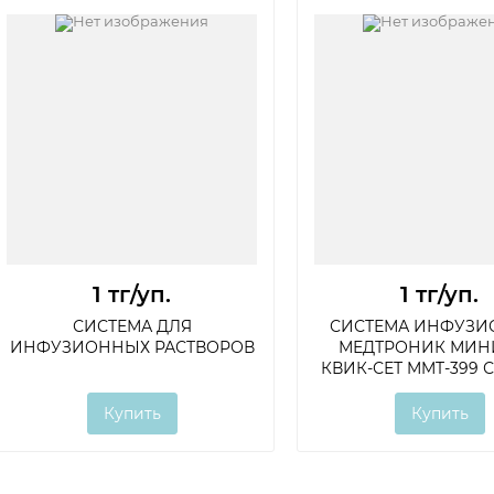
1 тг
/уп.
1 тг
/уп.
СИСТЕМА ДЛЯ
СИСТЕМА ИНФУЗИ
ИНФУЗИОННЫХ РАСТВОРОВ
МЕДТРОНИК МИН
КВИК-СЕТ MMT-399 С
Купить
Купить