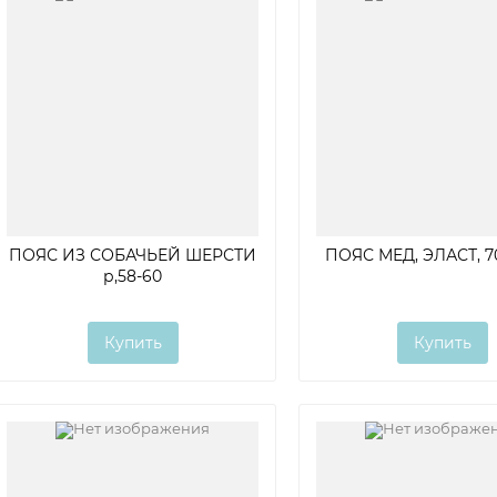
ПОЯС ИЗ СОБАЧЬЕЙ ШЕРСТИ
ПОЯС МЕД, ЭЛАСТ, 7
р,58-60
Купить
Купить