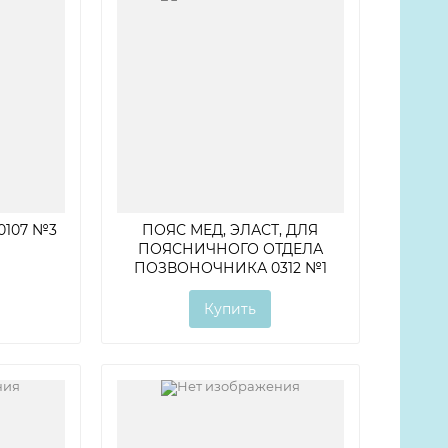
0107 №3
ПОЯС МЕД, ЭЛАСТ, ДЛЯ
ПОЯСНИЧНОГО ОТДЕЛА
ПОЗВОНОЧНИКА 0312 №1
Купить