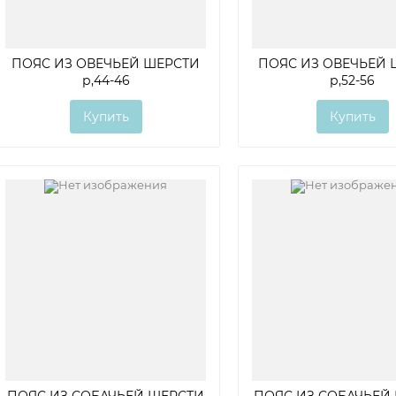
ПОЯС ИЗ ОВЕЧЬЕЙ ШЕРСТИ
ПОЯС ИЗ ОВЕЧЬЕЙ 
р,44-46
р,52-56
Купить
Купить
ПОЯС ИЗ СОБАЧЬЕЙ ШЕРСТИ
ПОЯС ИЗ СОБАЧЬЕЙ