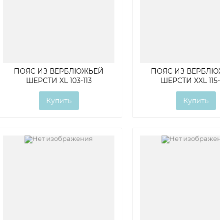
ПОЯС ИЗ ВЕРБЛЮЖЬЕЙ
ПОЯС ИЗ ВЕРБЛ
ШЕРСТИ XL 103-113
ШЕРСТИ XXL 115-
Купить
Купить