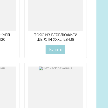
ЮЖЬЕЙ
ПОЯС ИЗ ВЕРБЛЮЖЬЕЙ
120
ШЕРСТИ XXXL 128-138
Купить