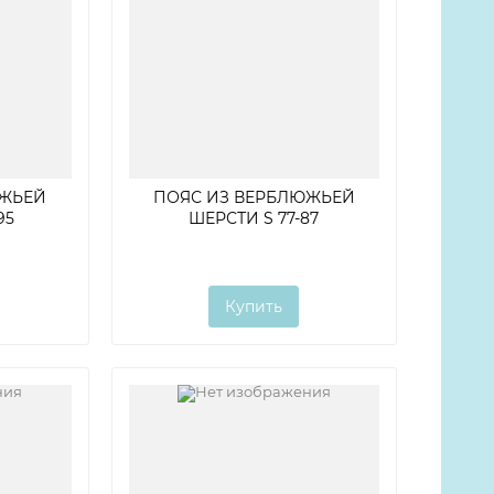
ЮЖЬЕЙ
ПОЯС ИЗ ВЕРБЛЮЖЬЕЙ
95
ШЕРСТИ S 77-87
Купить