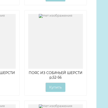
 ШЕРСТИ
ПОЯС ИЗ СОБАЧЬЕЙ ШЕРСТИ
р,52-56
Купить