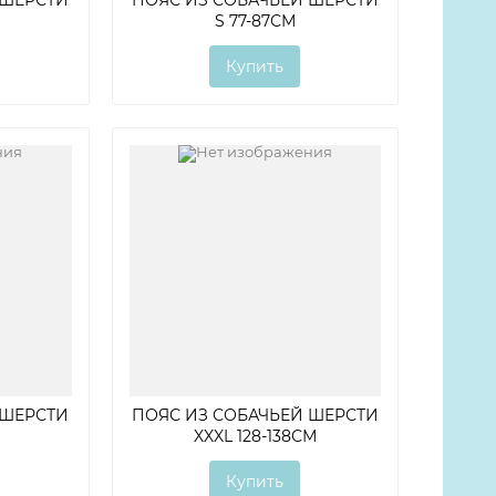
S 77-87СМ
Купить
 ШЕРСТИ
ПОЯС ИЗ СОБАЧЬЕЙ ШЕРСТИ
XXXL 128-138СМ
Купить