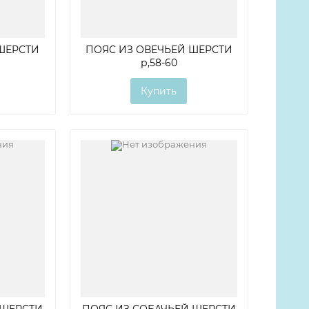
ШЕРСТИ
ПОЯС ИЗ ОВЕЧЬЕЙ ШЕРСТИ
р,58-60
Купить
 ШЕРСТИ
ПОЯС ИЗ СОБАЧЬЕЙ ШЕРСТИ