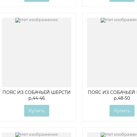
ПОЯС ИЗ СОБАЧЬЕЙ ШЕРСТИ
ПОЯС ИЗ СОБАЧЬЕЙ
р,44-46
р,48-50
Купить
Купить