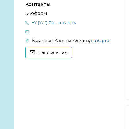
Контакты
Экофарм
+7 (777) 04... показать
Казахстан, Алматы, Алматы,
на карте
Написать нам