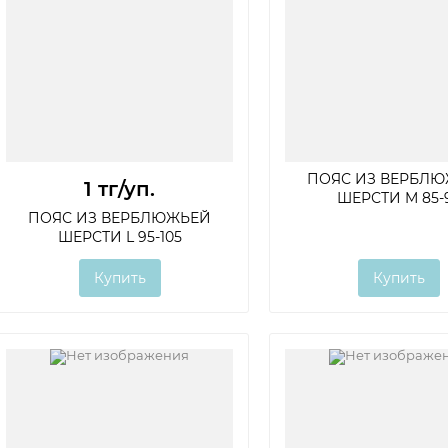
ПОЯС ИЗ ВЕРБЛ
1 тг
/уп.
ШЕРСТИ M 85-
ПОЯС ИЗ ВЕРБЛЮЖЬЕЙ
ШЕРСТИ L 95-105
Купить
Купить