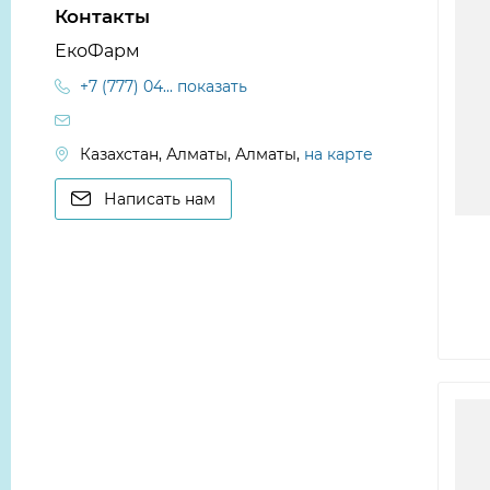
Контакты
ЕкоФарм
+7 (777) 04... показать
Казахстан, Алматы, Алматы,
на карте
Написать нам