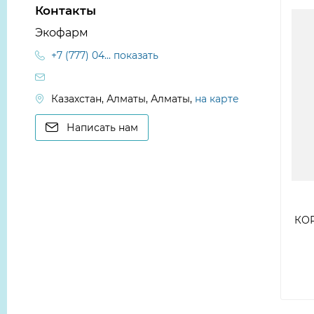
Контакты
Экофарм
+7 (777) 04... показать
Казахстан, Алматы, Алматы,
на карте
Написать нам
КОР