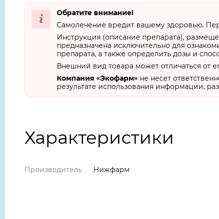
Обратите внимание!
Самолечение вредит вашему здоровью. Пер
Инструкция (описание препарата), размеще
предназначена исключительно для ознакоми
препарата, а также определить дозы и спос
Внешний вид товара может отличаться от е
Компания «Экофарм»
не несет ответственн
результате использования информации, раз
Характеристики
Производитель
Нижфарм