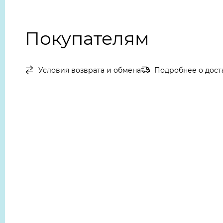
Покупателям
Условия возврата и обмена
Подробнее о дост