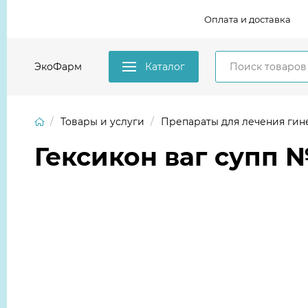
Оплата и доставка
ЭкоФарм
Каталог
Товары и услуги
Препараты для лечения гин
Гексикон ваг супп 