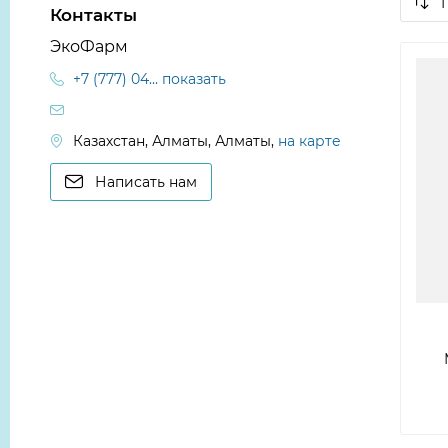
Контакты
ЭкоФарм
+7 (777) 04... показать
Казахстан, Алматы, Алматы,
на карте
Написать нам