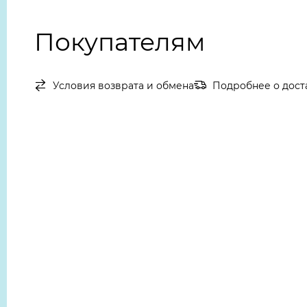
Покупателям
Условия возврата и обмена
Подробнее о дост