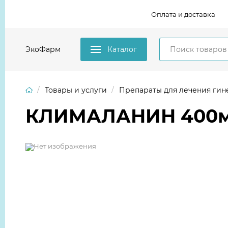
Оплата и доставка
ЭкоФарм
Каталог
Товары и услуги
Препараты для лечения гин
КЛИМАЛАНИН 400мг