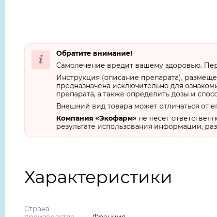
Обратите внимание!
Самолечение вредит вашему здоровью. Пер
Инструкция (описание препарата), размеще
предназначена исключительно для ознакоми
препарата, а также определить дозы и спос
Внешний вид товара может отличаться от е
Компания «Экофарм»
не несет ответственн
результате использования информации, раз
Характеристики
Страна