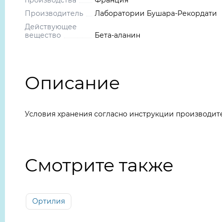
производства
Франция
Производитель
Лаборатории Бушара-Рекордати
Действующее
вещество
Бета-аланин
Описание
Условия хранения согласно инструкции производит
Смотрите также
Ортилия