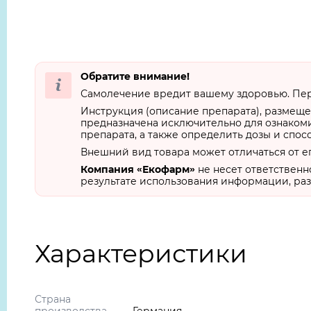
Обратите внимание!
Самолечение вредит вашему здоровью. Пер
Инструкция (описание препарата), размеще
предназначена исключительно для ознакоми
препарата, а также определить дозы и спос
Внешний вид товара может отличаться от е
Компания «Екофарм»
не несет ответственн
результате использования информации, раз
Характеристики
Страна