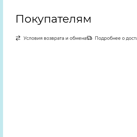
Покупателям
Условия возврата и обмена
Подробнее о дост