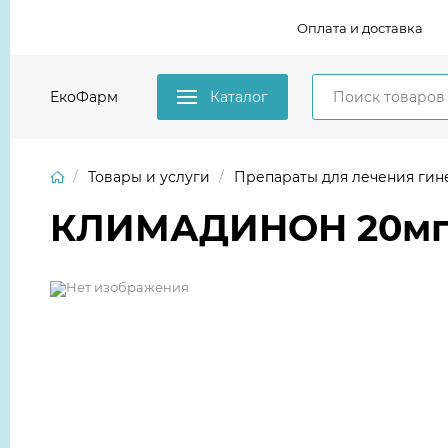
Оплата и доставка
ЕкоФарм
Каталог
Товары и услуги
Препараты для лечения гин
КЛИМАДИНОН 20мг N