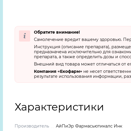
Обратите внимание!
Самолечение вредит вашему здоровью. Пер
Инструкция (описание препарата), размеще
предназначена исключительно для ознакоми
препарата, а также определить дозы и спос
Внешний вид товара может отличаться от е
Компания «Екофарм»
не несет ответственн
результате использования информации, раз
Характеристики
Производитель
АйПиЭр Фармасьютикалс Инк