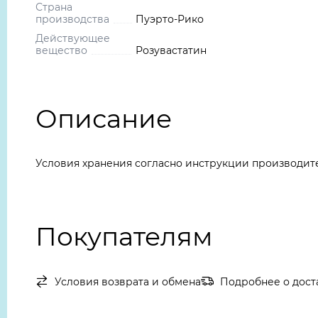
Страна
производства
Пуэрто-Рико
Действующее
вещество
Розувастатин
Описание
Условия хранения согласно инструкции производит
Покупателям
Условия возврата и обмена
Подробнее о дост