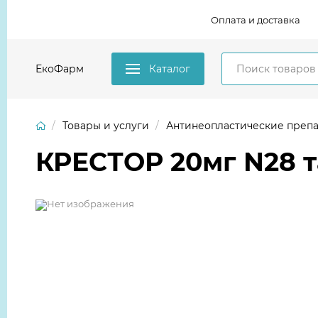
Оплата и доставка
ЕкоФарм
Каталог
Товары и услуги
Антинеопластические препа
КРЕСТОР 20мг N28 та