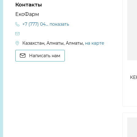
Контакты
ЕкоФарм
+7 (777) 04... показать
Казахстан, Алматы, Алматы,
на карте
Написать нам
КЕ